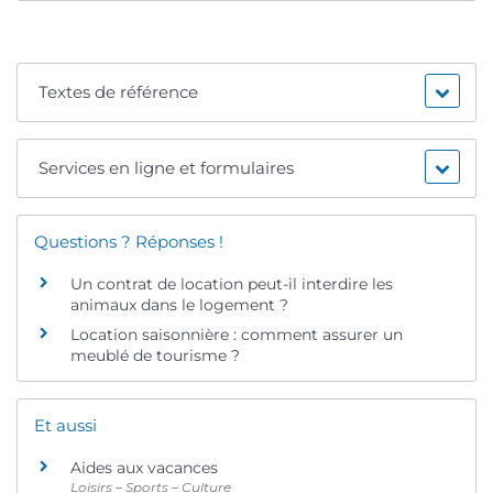
Textes de référence
Services en ligne et formulaires
Questions ? Réponses !
Un contrat de location peut-il interdire les
animaux dans le logement ?
Location saisonnière : comment assurer un
meublé de tourisme ?
Et aussi
Aides aux vacances
Loisirs – Sports – Culture