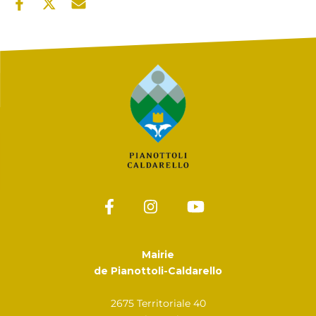
Mairie
de Pianottoli-Caldarello
2675 Territoriale 40