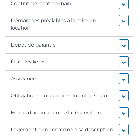
Contrat de location (bail)
Démarches préalables à la mise en
location
Dépôt de garantie
État des lieux
Assurance
Obligations du locataire durant le séjour
En cas d’annulation de la réservation
Logement non conforme à sa description