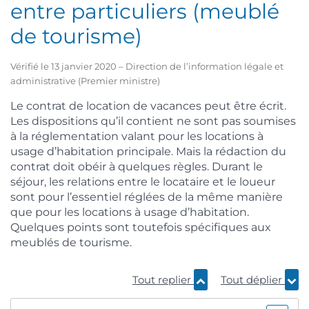
entre particuliers (meublé
de tourisme)
Vérifié le 13 janvier 2020 – Direction de l’information légale et
administrative (Premier ministre)
Le contrat de location de vacances peut être écrit.
Les dispositions qu’il contient ne sont pas soumises
à la réglementation valant pour les locations à
usage d’habitation principale. Mais la rédaction du
contrat doit obéir à quelques règles. Durant le
séjour, les relations entre le locataire et le loueur
sont pour l’essentiel réglées de la même manière
que pour les locations à usage d’habitation.
Quelques points sont toutefois spécifiques aux
meublés de tourisme.
Tout replier
Tout déplier