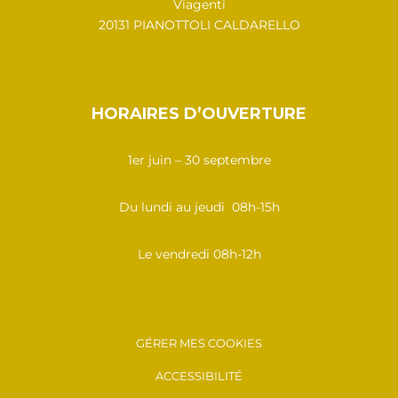
Viagenti
20131 PIANOTTOLI CALDARELLO
HORAIRES D’OUVERTURE
1er juin – 30 septembre
Du lundi au jeudi 08h-15h
Le vendredi 08h-12h
GÉRER MES COOKIES
ACCESSIBILITÉ