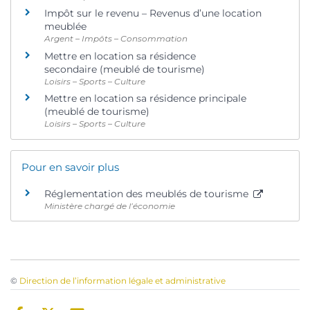
Impôt sur le revenu – Revenus d’une location
meublée
Argent – Impôts – Consommation
Mettre en location sa résidence
secondaire (meublé de tourisme)
Loisirs – Sports – Culture
Mettre en location sa résidence principale
(meublé de tourisme)
Loisirs – Sports – Culture
Pour en savoir plus
Réglementation des meublés de tourisme
Ministère chargé de l’économie
©
Direction de l’information légale et administrative