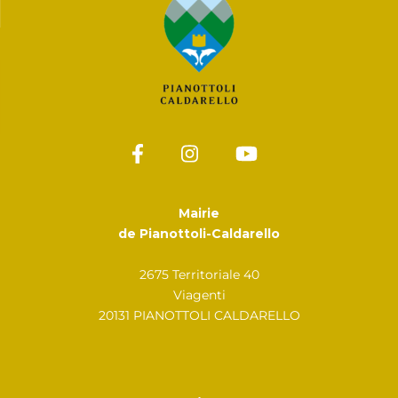
Mairie
de Pianottoli-Caldarello
2675 Territoriale 40
Viagenti
20131 PIANOTTOLI CALDARELLO