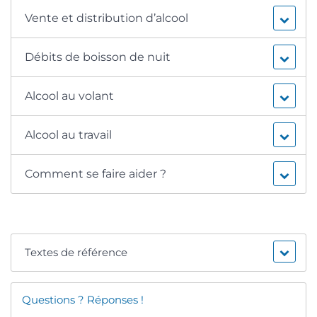
Vente et distribution d’alcool
Débits de boisson de nuit
Alcool au volant
Alcool au travail
Comment se faire aider ?
Textes de référence
Questions ? Réponses !