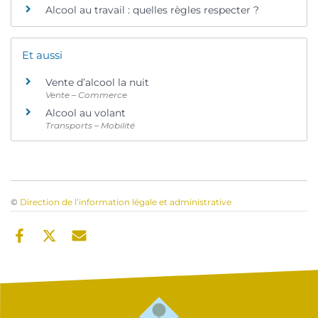
Alcool au travail : quelles règles respecter ?
Et aussi
Vente d’alcool la nuit
Vente – Commerce
Alcool au volant
Transports – Mobilité
©
Direction de l’information légale et administrative