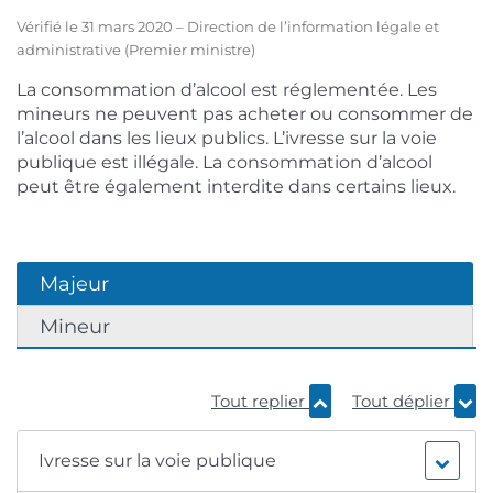
Vérifié le 31 mars 2020 – Direction de l’information légale et
administrative (Premier ministre)
La consommation d’alcool est réglementée. Les
mineurs ne peuvent pas acheter ou consommer de
l’alcool dans les lieux publics. L’ivresse sur la voie
publique est illégale. La consommation d’alcool
peut être également interdite dans certains lieux.
Majeur
Mineur
Tout replier
Tout déplier
Ivresse sur la voie publique