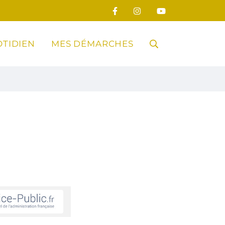
TIDIEN
MES DÉMARCHES
RECHERCHE
FERMER