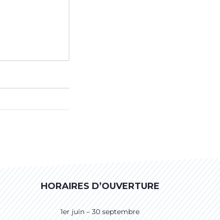
HORAIRES D’OUVERTURE
1er juin – 30 septembre