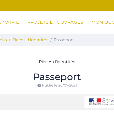
 MAIRIE
PROJETS ET OUVRAGES
MON QUO
ottoli-Caldarello
ello
Pièces d'identités
Passeport
Pièces d'identités
Passeport
Publié le
26/07/2021