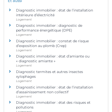
Et aussi
Diagnostic immobilier : état de l’installation
intérieure d’électricité
Logement
Diagnostic immobilier : diagnostic de
performance énergétique (DPE)
Logement
Diagnostic immobilier : constat de risque
d’exposition au plomb (Crep)
Logement
Diagnostic immobilier : état d’amiante ou
« diagnostic amiante »
Logement
Diagnostic termites et autres insectes
xylophages
Logement
Diagnostic immobilier : état de l’installation
d’assainissement non collectif
Logement
Diagnostic immobilier : état des risques et
pollutions
Logement