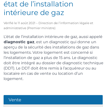
état de l’installation
intérieure de gaz
Vérifié le 11 août 2021 – Direction de l’information légale et
administrative (Premier ministre)
L’état de l’installation intérieure de gaz, aussi appelé
diagnostic gaz
, est un diagnostic qui donne un
aperçu de la sécurité des installations de gaz dans
les logements. Votre logement est concerné si
l’installation de gaz a plus de 15 ans. Le diagnostic
doit être intégré au dossier de diagnostic technique
(DDT). Le DDT doit être remis à l’acquéreur ou au
locataire en cas de vente ou location d’un
logement.
Vente