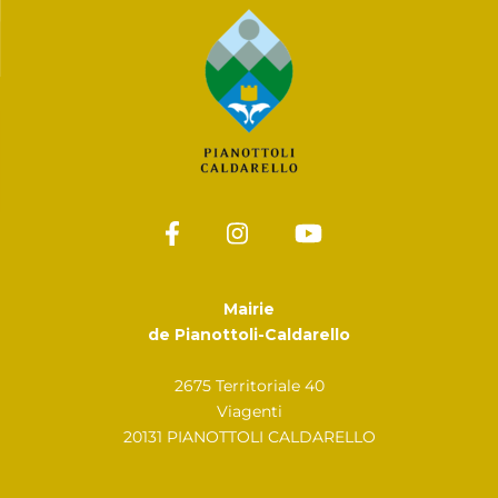
Mairie
de Pianottoli-Caldarello
2675 Territoriale 40
Viagenti
20131 PIANOTTOLI CALDARELLO