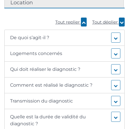
Location
Tout replier
Tout déplier
De quoi s’agit-il ?
Logements concernés
Qui doit réaliser le diagnostic ?
Comment est réalisé le diagnostic ?
Transmission du diagnostic
Quelle est la durée de validité du
diagnostic ?