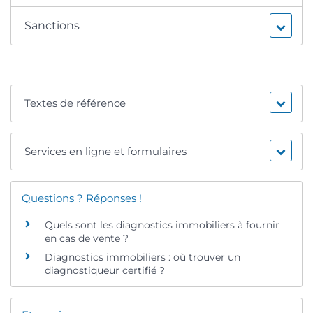
Sanctions
Textes de référence
Services en ligne et formulaires
Questions ? Réponses !
Quels sont les diagnostics immobiliers à fournir
en cas de vente ?
Diagnostics immobiliers : où trouver un
diagnostiqueur certifié ?