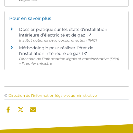
Pour en savoir plus
Dossier pratique sur les états d’installation
intérieure d’électricité et de gaz
Institut national de la consommation (INC)
Méthodologie pour réaliser l’état de
l’installation intérieure de gaz
Direction de l’information légale et administrative (Dila)
– Premier ministre
©
Direction de l’information légale et administrative