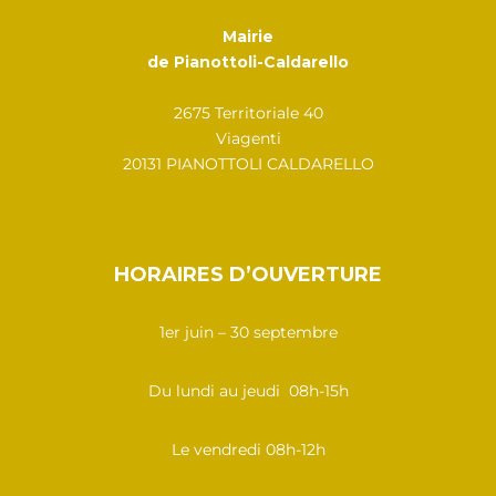
Mairie
de Pianottoli-Caldarello
2675 Territoriale 40
Viagenti
20131 PIANOTTOLI CALDARELLO
HORAIRES D’OUVERTURE
1er juin – 30 septembre
Du lundi au jeudi 08h-15h
Le vendredi 08h-12h