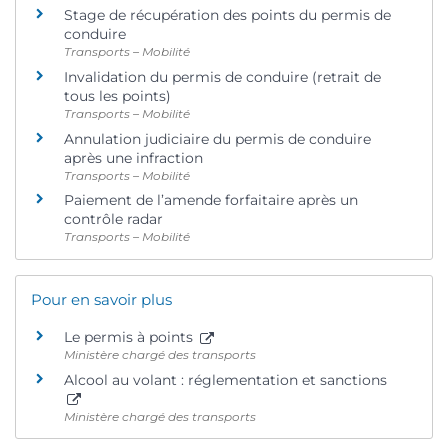
Stage de récupération des points du permis de
conduire
Transports – Mobilité
Invalidation du permis de conduire (retrait de
tous les points)
Transports – Mobilité
Annulation judiciaire du permis de conduire
après une infraction
Transports – Mobilité
Paiement de l’amende forfaitaire après un
contrôle radar
Transports – Mobilité
Pour en savoir plus
Le permis à points
Ministère chargé des transports
Alcool au volant : réglementation et sanctions
Ministère chargé des transports