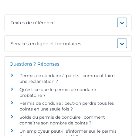
Textes de référence
Services en ligne et formulaires
Questions ? Réponses !
Permis de conduire à points : comment faire
une réclamation ?
Qu’est-ce que le permis de conduire
probatoire ?
Permis de conduire : peut-on perdre tous les
points en une seule fois ?
Solde du permis de conduire : comment
connaître son nombre de points ?
Un employeur peut-il s’informer sur le permis