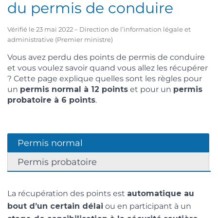
du permis de conduire
Vérifié le 23 mai 2022 – Direction de l’information légale et
administrative (Premier ministre)
Vous avez perdu des points de permis de conduire
et vous voulez savoir quand vous allez les récupérer
? Cette page explique quelles sont les règles pour
un
permis normal à 12 points
et pour un
permis
probatoire à 6 points
.
Permis normal
Permis probatoire
La récupération des points est
automatique au
bout d’un certain délai
ou en participant à un