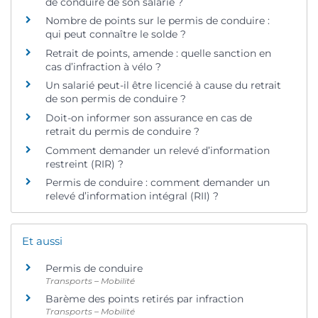
de conduire de son salarié ?
Nombre de points sur le permis de conduire :
qui peut connaître le solde ?
Retrait de points, amende : quelle sanction en
cas d’infraction à vélo ?
Un salarié peut-il être licencié à cause du retrait
de son permis de conduire ?
Doit-on informer son assurance en cas de
retrait du permis de conduire ?
Comment demander un relevé d’information
restreint (RIR) ?
Permis de conduire : comment demander un
relevé d’information intégral (RII) ?
Et aussi
Permis de conduire
Transports – Mobilité
Barème des points retirés par infraction
Transports – Mobilité