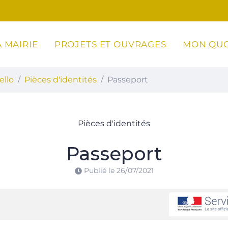
 MAIRIE
PROJETS ET OUVRAGES
MON QUO
ottoli-Caldarello
ello
Pièces d'identités
Passeport
Pièces d'identités
Passeport
Publié le
26/07/2021