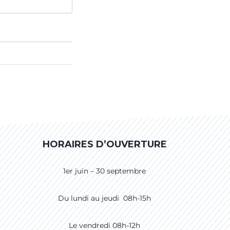
HORAIRES D’OUVERTURE
1er juin – 30 septembre
Du lundi au jeudi 08h-15h
Le vendredi 08h-12h