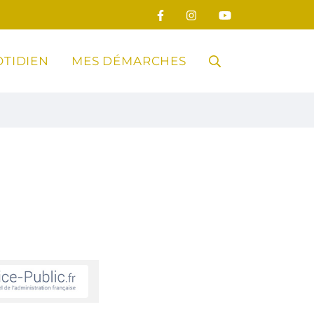
TIDIEN
MES DÉMARCHES
RECHERCHE
FERMER