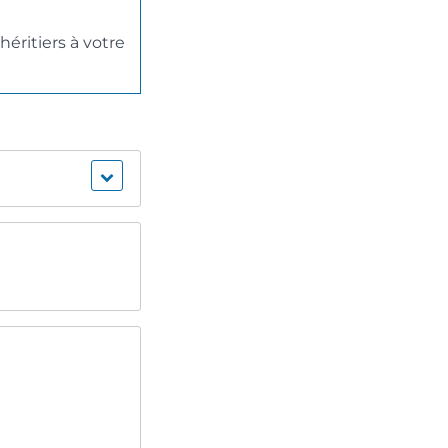
éritiers à votre