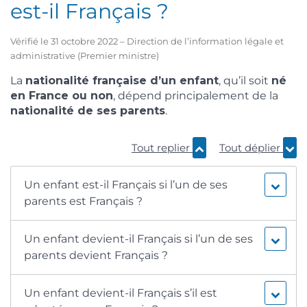
est-il Français ?
Vérifié le 31 octobre 2022 – Direction de l’information légale et
administrative (Premier ministre)
La
nationalité française d’un enfant
, qu’il soit
né
en France ou non
, dépend principalement de la
nationalité de ses parents
.
Tout replier
Tout déplier
Un enfant est-il Français si l’un de ses
parents est Français ?
Un enfant devient-il Français si l’un de ses
parents devient Français ?
Un enfant devient-il Français s’il est