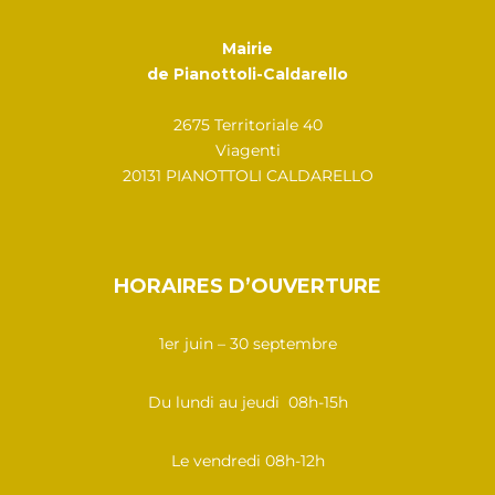
Mairie
de Pianottoli-Caldarello
2675 Territoriale 40
Viagenti
20131 PIANOTTOLI CALDARELLO
HORAIRES D’OUVERTURE
1er juin – 30 septembre
Du lundi au jeudi 08h-15h
Le vendredi 08h-12h