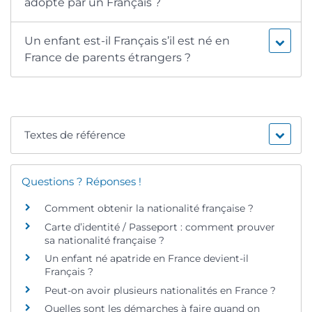
adopté par un Français ?
Un enfant est-il Français s’il est né en
France de parents étrangers ?
Textes de référence
Questions ? Réponses !
Comment obtenir la nationalité française ?
Carte d’identité / Passeport : comment prouver
sa nationalité française ?
Un enfant né apatride en France devient-il
Français ?
Peut-on avoir plusieurs nationalités en France ?
Quelles sont les démarches à faire quand on