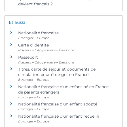
devient français ?
Et aussi
Nationalité française
Étranger – Europe
Carte d’identité
Papiers – Citoyenneté – Élections
Passeport
Papiers – Citoyenneté – Élections
Titres, carte de séjour et documents de
circulation pour étranger en France
Étranger – Europe
Nationalité française d’un enfant né en France
de parents étrangers
Étranger – Europe
Nationalité française d’un enfant adopté
Étranger – Europe
Nationalité française d’un enfant recueilli
Étranger – Europe