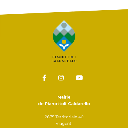
Mairie
de Pianottoli-Caldarello
2675 Territoriale 40
Viagenti