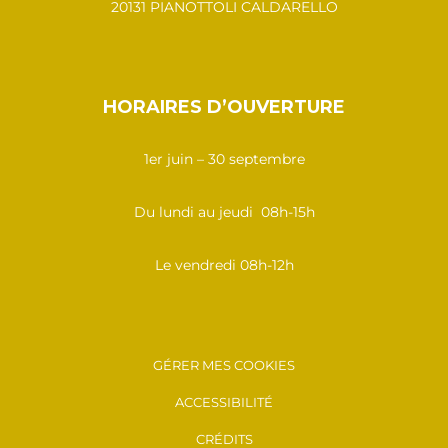
20131 PIANOTTOLI CALDARELLO
HORAIRES D’OUVERTURE
1er juin – 30 septembre
Du lundi au jeudi 08h-15h
Le vendredi 08h-12h
GÉRER MES COOKIES
ACCESSIBILITÉ
CRÉDITS