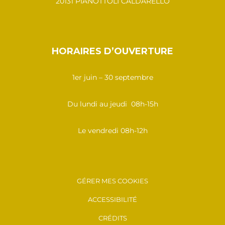
20131 PIANOTTOLI CALDARELLO
HORAIRES D’OUVERTURE
1er juin – 30 septembre
Du lundi au jeudi 08h-15h
Le vendredi 08h-12h
GÉRER MES COOKIES
ACCESSIBILITÉ
CRÉDITS