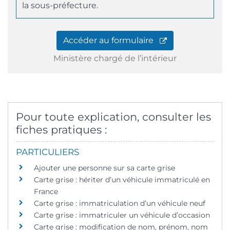
la sous-préfecture.
Accéder au formulaire
Ministère chargé de l’intérieur
Pour toute explication, consulter les
fiches pratiques :
PARTICULIERS
Ajouter une personne sur sa carte grise
Carte grise : hériter d’un véhicule immatriculé en
France
Carte grise : immatriculation d’un véhicule neuf
Carte grise : immatriculer un véhicule d’occasion
Carte grise : modification de nom, prénom, nom