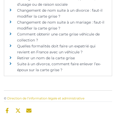
d’usage ou de raison sociale
Changement de nom suite à un divorce : faut-il
modifier la carte grise ?
Changement de nom suite à un mariage : faut-il
modifier la carte grise ?
Comment obtenir une carte grise véhicule de
collection ?
Quelles formalités doit faire un expatrié qui
revient en France avec un véhicule ?
Retirer un nom de la carte grise
Suite à un divorce, comment faire enlever l’ex-
époux sur la carte grise ?
©
Direction de l’information légale et administrative