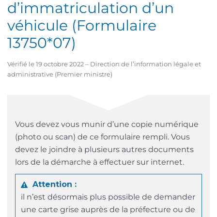
d’immatriculation d’un
véhicule (Formulaire
13750*07)
Vérifié le 19 octobre 2022 – Direction de l’information légale et
administrative (Premier ministre)
Vous devez vous munir d’une copie numérique
(photo ou scan) de ce formulaire rempli. Vous
devez le joindre à plusieurs autres documents
lors de la démarche à effectuer sur internet.
Attention :
il n’est désormais plus possible de demander
une carte grise auprès de la préfecture ou de