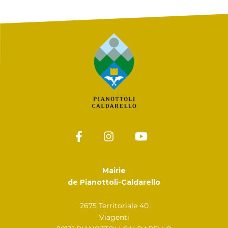
Mairie
de Pianottoli-Caldarello
2675 Territoriale 40
Viagenti