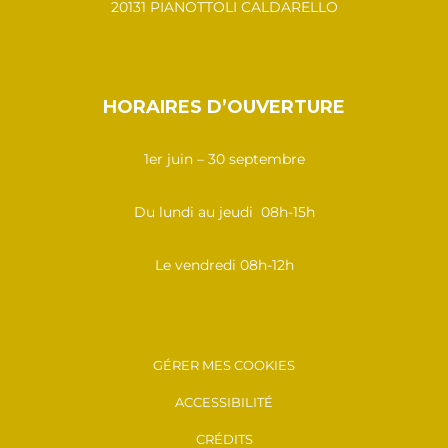
20131 PIANOTTOLI CALDARELLO
HORAIRES D’OUVERTURE
1er juin – 30 septembre
Du lundi au jeudi 08h-15h
Le vendredi 08h-12h
GÉRER MES COOKIES
ACCESSIBILITÉ
CRÉDITS