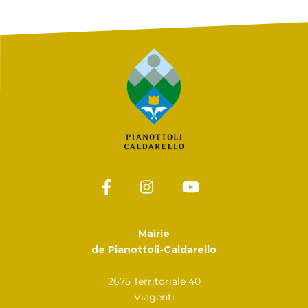
Mairie
de Pianottoli-Caldarello
2675 Territoriale 40
Viagenti