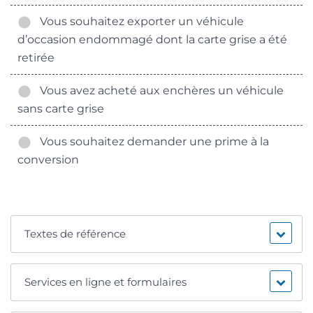
Vous souhaitez exporter un véhicule
d’occasion endommagé dont la carte grise a été
retirée
Vous avez acheté aux enchères un véhicule
sans carte grise
Vous souhaitez demander une prime à la
conversion
Textes de référence
Services en ligne et formulaires