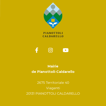
Mairie
de Pianottoli-Caldarello
2675 Territoriale 40
Viagenti
20131 PIANOTTOLI CALDARELLO