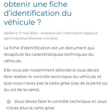
obtenir une fiche
d’identification du
véhicule ?
Vérifié le 17 mai 2022 – Direction de l’information légale et
administrative (Premier ministre)
La fiche d’identification est un document qui
récapitule les caractéristiques techniques du
véhicule.
Elle vous est notamment délivrée si vous devez
faire réaliser le contrôle technique du véhicule et
que vous n’avez pas la carte grise (cas de la perte ou
du vol de la carte).
Vous devez faire le contrôle technique et vous
n’avez plus la carte grise