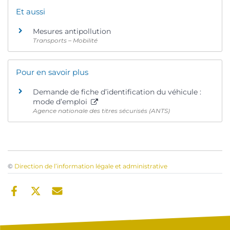
Et aussi
Mesures antipollution
Transports – Mobilité
Pour en savoir plus
Demande de fiche d’identification du véhicule :
mode d’emploi
Agence nationale des titres sécurisés (ANTS)
©
Direction de l’information légale et administrative