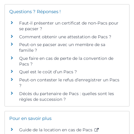
Questions ? Réponses !
Faut-il présenter un certificat de non-Pacs pour
se pacser ?
Comment obtenir une attestation de Pacs ?
Peut-on se pacser avec un membre de sa
famille ?
Que faire en cas de perte de la convention de
Pacs ?
Quel est le coût d’un Pacs ?
Peut-on contester le refus d’enregistrer un Pacs
?
Décès du partenaire de Pacs : quelles sont les
règles de succession ?
Pour en savoir plus
Guide de la location en cas de Pacs