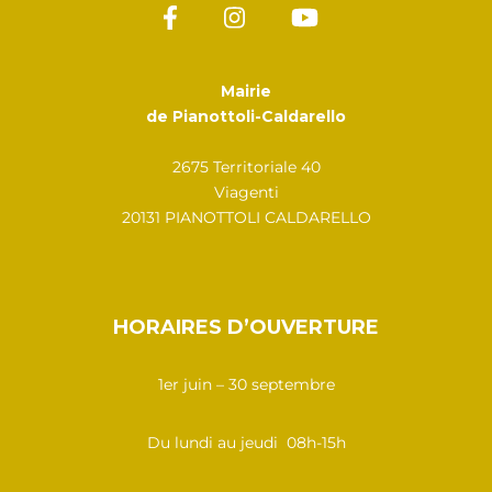
Mairie
de Pianottoli-Caldarello
2675 Territoriale 40
Viagenti
20131 PIANOTTOLI CALDARELLO
HORAIRES D’OUVERTURE
1er juin – 30 septembre
Du lundi au jeudi 08h-15h