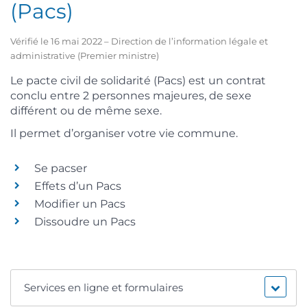
(Pacs)
Vérifié le 16 mai 2022 – Direction de l’information légale et
administrative (Premier ministre)
Le pacte civil de solidarité (Pacs) est un contrat
conclu entre 2 personnes majeures, de sexe
différent ou de même sexe.
Il permet d’organiser votre vie commune.
Se pacser
Effets d’un Pacs
Modifier un Pacs
Dissoudre un Pacs
Services en ligne et formulaires