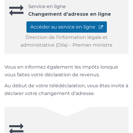
Service en ligne
Changement d’adresse en ligne
Accéder au service en ligne
Direction de l’information légale et
administrative (Dila) – Premier ministre
Vous en informez également les impôts lorsque
vous faites votre déclaration de revenus.
Au début de votre télédéclaration, vous êtes invité à
déclarer votre changement d’adresse.