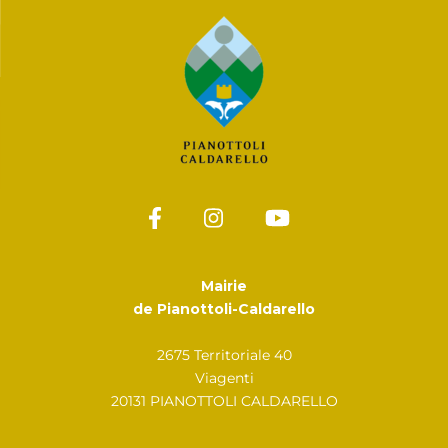
Mairie
de Pianottoli-Caldarello
2675 Territoriale 40
Viagenti
20131 PIANOTTOLI CALDARELLO