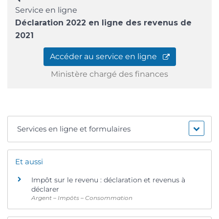
Service en ligne
Déclaration 2022 en ligne des revenus de
2021
Accéder au service en ligne
Ministère chargé des finances
Services en ligne et formulaires
Et aussi
Impôt sur le revenu : déclaration et revenus à
déclarer
Argent – Impôts – Consommation