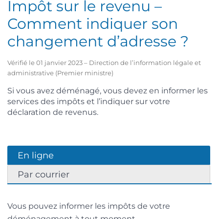
Impôt sur le revenu –
Comment indiquer son
changement d’adresse ?
Vérifié le 01 janvier 2023 – Direction de l’information légale et
administrative (Premier ministre)
Si vous avez déménagé, vous devez en informer les
services des impôts et l’indiquer sur votre
déclaration de revenus.
En ligne
Par courrier
Vous pouvez informer les impôts de votre
déménagement à tout moment.