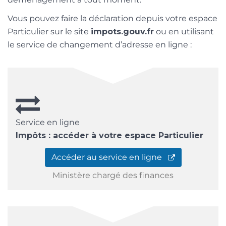
Vous pouvez faire la déclaration depuis votre espace
Particulier sur le site
impots.gouv.fr
ou en utilisant
le service de changement d’adresse en ligne :
Service en ligne
Impôts : accéder à votre espace Particulier
Accéder au service en ligne
Ministère chargé des finances