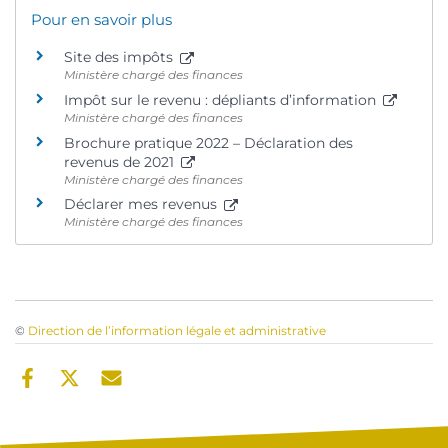
Pour en savoir plus
Site des impôts
Ministère chargé des finances
Impôt sur le revenu : dépliants d’information
Ministère chargé des finances
Brochure pratique 2022 – Déclaration des
revenus de 2021
Ministère chargé des finances
Déclarer mes revenus
Ministère chargé des finances
©
Direction de l’information légale et administrative