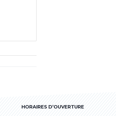
HORAIRES D’OUVERTURE