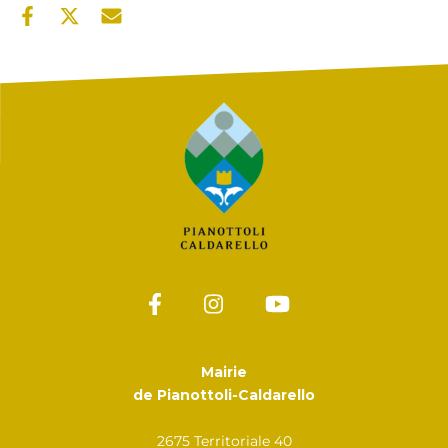
Mairie
de Pianottoli-Caldarello
2675 Territoriale 40