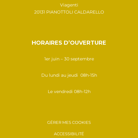
Viagenti
20131 PIANOTTOLI CALDARELLO
HORAIRES D’OUVERTURE
1er juin – 30 septembre
Du lundi au jeudi 08h-15h
Le vendredi 08h-12h
GÉRER MES COOKIES
ACCESSIBILITÉ