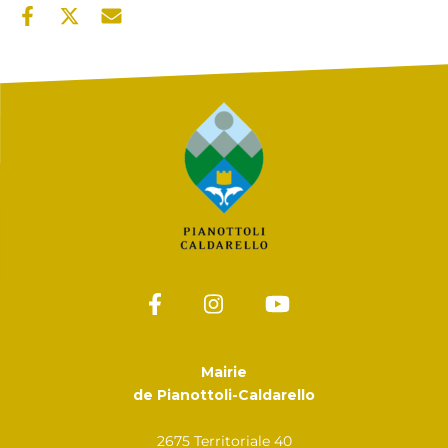
Mairie
de Pianottoli-Caldarello
2675 Territoriale 40