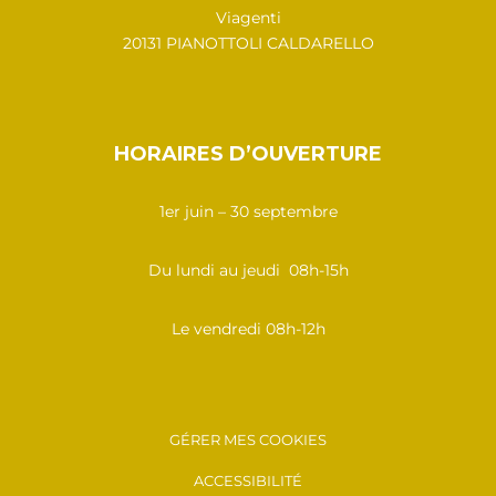
Viagenti
20131 PIANOTTOLI CALDARELLO
HORAIRES D’OUVERTURE
1er juin – 30 septembre
Du lundi au jeudi 08h-15h
Le vendredi 08h-12h
GÉRER MES COOKIES
ACCESSIBILITÉ