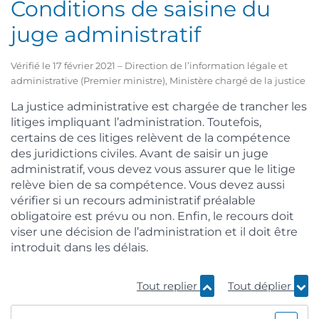
Conditions de saisine du
juge administratif
Vérifié le 17 février 2021 – Direction de l’information légale et
administrative (Premier ministre), Ministère chargé de la justice
La justice administrative est chargée de trancher les
litiges impliquant l’administration. Toutefois,
certains de ces litiges relèvent de la compétence
des juridictions civiles. Avant de saisir un juge
administratif, vous devez vous assurer que le litige
relève bien de sa compétence. Vous devez aussi
vérifier si un recours administratif préalable
obligatoire est prévu ou non. Enfin, le recours doit
viser une décision de l’administration et il doit être
introduit dans les délais.
Tout replier
Tout déplier