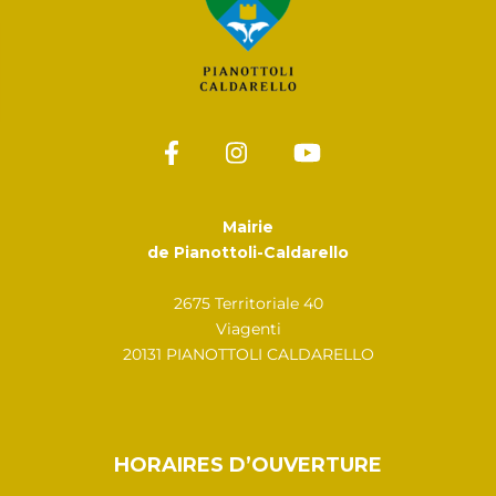
Mairie
de Pianottoli-Caldarello
2675 Territoriale 40
Viagenti
20131 PIANOTTOLI CALDARELLO
HORAIRES D’OUVERTURE