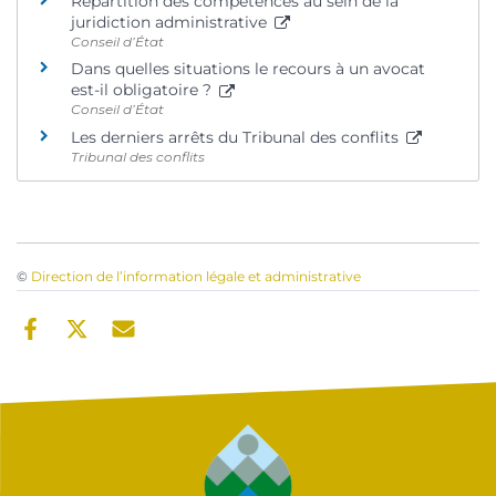
Répartition des compétences au sein de la
juridiction administrative
Conseil d’État
Dans quelles situations le recours à un avocat
est-il obligatoire ?
Conseil d’État
Les derniers arrêts du Tribunal des conflits
Tribunal des conflits
©
Direction de l’information légale et administrative