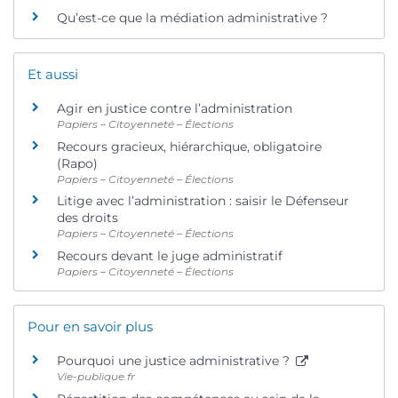
Qu’est-ce que la médiation administrative ?
Et aussi
Agir en justice contre l’administration
Papiers – Citoyenneté – Élections
Recours gracieux, hiérarchique, obligatoire
(Rapo)
Papiers – Citoyenneté – Élections
Litige avec l’administration : saisir le Défenseur
des droits
Papiers – Citoyenneté – Élections
Recours devant le juge administratif
Papiers – Citoyenneté – Élections
Pour en savoir plus
Pourquoi une justice administrative ?
Vie-publique.fr