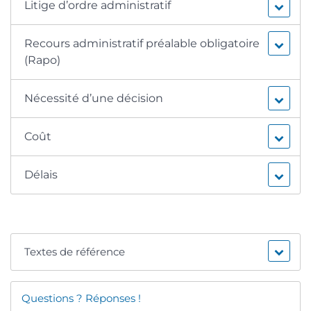
Litige d’ordre administratif
Recours administratif préalable obligatoire
(Rapo)
Nécessité d’une décision
Coût
Délais
Textes de référence
Questions ? Réponses !