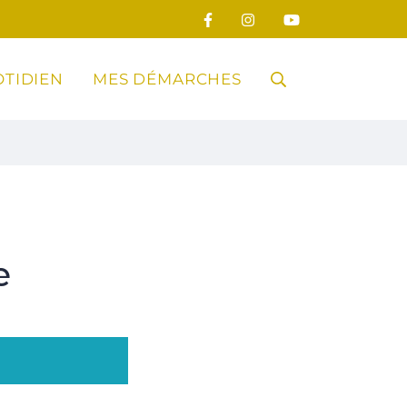
TIDIEN
MES DÉMARCHES
RECHERCHE
FERMER
e