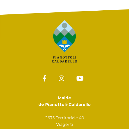
Mairie
de Pianottoli-Caldarello
2675 Territoriale 40
Viagenti