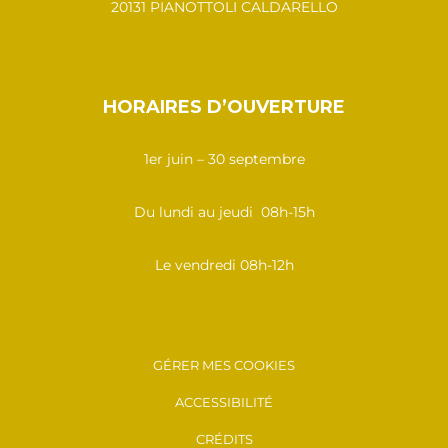
20131 PIANOTTOLI CALDARELLO
HORAIRES D’OUVERTURE
1er juin – 30 septembre
Du lundi au jeudi 08h-15h
Le vendredi 08h-12h
GÉRER MES COOKIES
ACCESSIBILITÉ
CRÉDITS