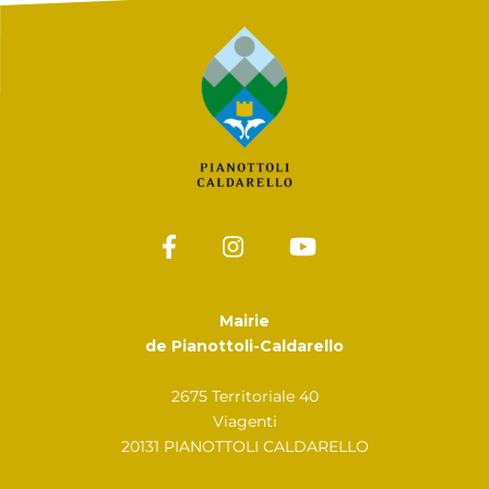
Mairie
de Pianottoli-Caldarello
2675 Territoriale 40
Viagenti
20131 PIANOTTOLI CALDARELLO