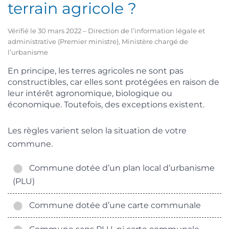
terrain agricole ?
Vérifié le 30 mars 2022 – Direction de l’information légale et
administrative (Premier ministre), Ministère chargé de
l’urbanisme
En principe, les terres agricoles ne sont pas
constructibles, car elles sont protégées en raison de
leur intérêt agronomique, biologique ou
économique. Toutefois, des exceptions existent.
Les règles varient selon la situation de votre
commune.
Commune dotée d’un plan local d’urbanisme
(PLU)
Commune dotée d’une carte communale