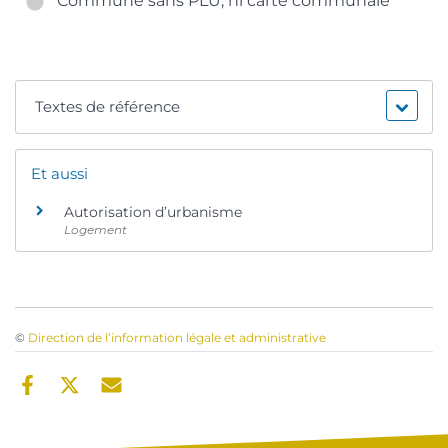
Commune sans PLU, ni carte communale
Textes de référence
Et aussi
Autorisation d’urbanisme
Logement
©
Direction de l’information légale et administrative