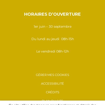
HORAIRES D’OUVERTURE
1er juin – 30 septembre
Du lundi au jeudi 08h-15h
Le vendredi 08h-12h
GÉRER MES COOKIES
ACCESSIBILITÉ
CRÉDITS
PLAN DU SITE