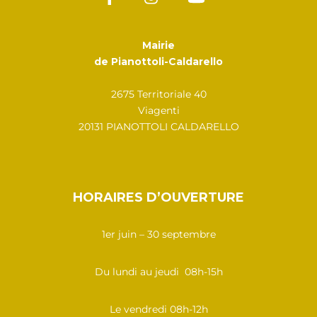
Mairie
de Pianottoli-Caldarello
2675 Territoriale 40
Viagenti
20131 PIANOTTOLI CALDARELLO
HORAIRES D’OUVERTURE
1er juin – 30 septembre
Du lundi au jeudi 08h-15h
Le vendredi 08h-12h