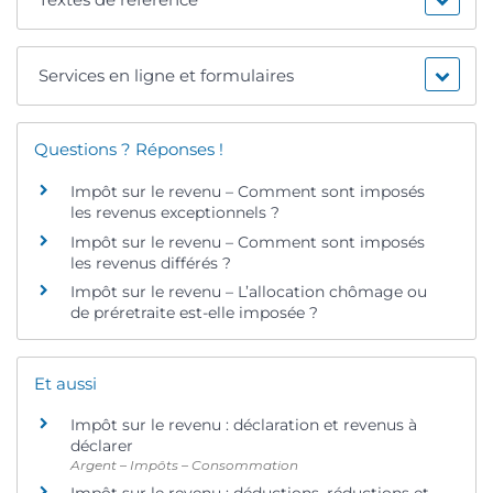
Services en ligne et formulaires
Questions ? Réponses !
Impôt sur le revenu – Comment sont imposés
les revenus exceptionnels ?
Impôt sur le revenu – Comment sont imposés
les revenus différés ?
Impôt sur le revenu – L’allocation chômage ou
de préretraite est-elle imposée ?
Et aussi
Impôt sur le revenu : déclaration et revenus à
déclarer
Argent – Impôts – Consommation
Impôt sur le revenu : déductions, réductions et