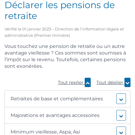
Déclarer les pensions de
retraite
Vérifié le 01 janvier 2023 – Direction de l’information légale et
administrative (Premier ministre)
Vous touchez une pension de retraite ou un autre
avantage vieillesse ? Ces sommes sont soumises à
l’impôt sur le revenu. Toutefois, certaines pensions
sont exonérées.
Tout replier
Tout déplier
Retraites de base et complémentaires
Majorations et avantages accessoires
Minimum vieillesse, Aspa, Asi