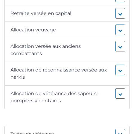
Retraite versée en capital
Allocation veuvage
Allocation versée aux anciens
combattants
Allocation de reconnaissance versée aux
harkis
Allocation de vétérance des sapeurs-
pompiers volontaires
Textes de référence