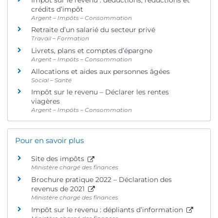
crédits d’impôt
Argent – Impôts – Consommation
Retraite d’un salarié du secteur privé
Travail – Formation
Livrets, plans et comptes d’épargne
Argent – Impôts – Consommation
Allocations et aides aux personnes âgées
Social – Santé
Impôt sur le revenu – Déclarer les rentes
viagères
Argent – Impôts – Consommation
Pour en savoir plus
Site des impôts
Ministère chargé des finances
Brochure pratique 2022 – Déclaration des
revenus de 2021
Ministère chargé des finances
Impôt sur le revenu : dépliants d’information