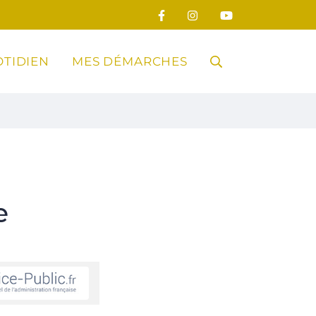
TIDIEN
MES DÉMARCHES
RECHERCHE
FERMER
e