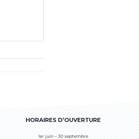
HORAIRES D’OUVERTURE
1er juin – 30 septembre