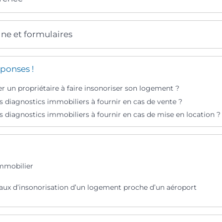
gne et formulaires
ponses !
r un propriétaire à faire insonoriser son logement ?
s diagnostics immobiliers à fournir en cas de vente ?
s diagnostics immobiliers à fournir en cas de mise en location ?
mmobilier
vaux d’insonorisation d’un logement proche d’un aéroport