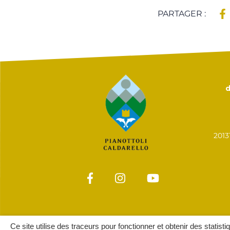
PARTAGER :
d
201
Ce site utilise des traceurs pour fonctionner et obtenir des statisti