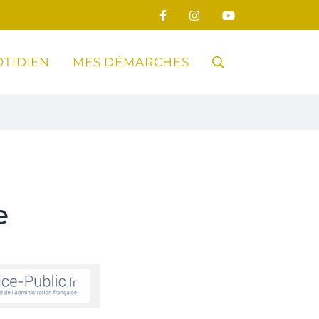
TIDIEN
MES DÉMARCHES
RECHERCHE
FERMER
e