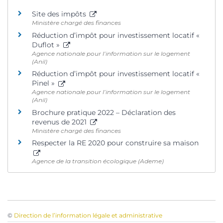
Site des impôts
Ministère chargé des finances
Réduction d’impôt pour investissement locatif «
Duflot »
Agence nationale pour l’information sur le logement
(Anil)
Réduction d’impôt pour investissement locatif «
Pinel »
Agence nationale pour l’information sur le logement
(Anil)
Brochure pratique 2022 – Déclaration des
revenus de 2021
Ministère chargé des finances
Respecter la RE 2020 pour construire sa maison
Agence de la transition écologique (Ademe)
©
Direction de l’information légale et administrative