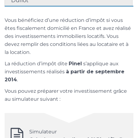
Duflot
Vous bénéficiez d’une réduction d’impôt si vous
êtes fiscalement domicilié en France et avez réalisé
des investissements immobiliers locatifs. Vous
devez remplir des conditions liées au locataire et à
la location.
La réduction d’impôt dite
Pinel
s’applique aux
investissements réalisés
à partir de septembre
2014
.
Vous pouvez préparer votre investissement grâce
au simulateur suivant :
Simulateur