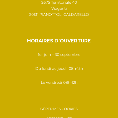
2675 Territoriale 40
Viagenti
20131 PIANOTTOLI CALDARELLO
HORAIRES D’OUVERTURE
1er juin – 30 septembre
Du lundi au jeudi 08h-15h
Le vendredi 08h-12h
GÉRER MES COOKIES