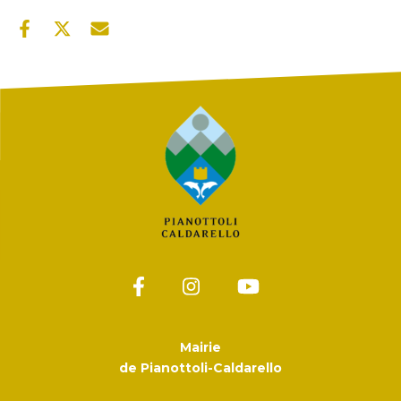
Mairie
de Pianottoli-Caldarello