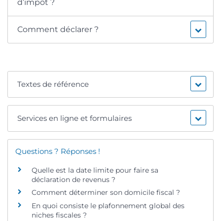
d’impôt ?
Comment déclarer ?
Textes de référence
Services en ligne et formulaires
Questions ? Réponses !
Quelle est la date limite pour faire sa
déclaration de revenus ?
Comment déterminer son domicile fiscal ?
En quoi consiste le plafonnement global des
niches fiscales ?