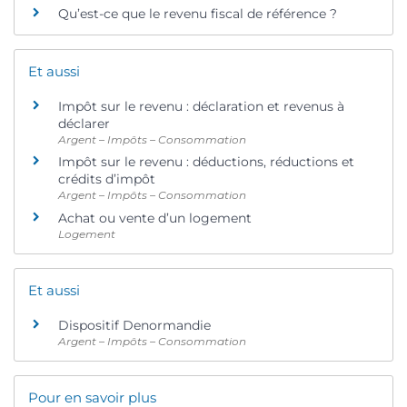
Qu’est-ce que le revenu fiscal de référence ?
Et aussi
Impôt sur le revenu : déclaration et revenus à
déclarer
Argent – Impôts – Consommation
Impôt sur le revenu : déductions, réductions et
crédits d’impôt
Argent – Impôts – Consommation
Achat ou vente d’un logement
Logement
Et aussi
Dispositif Denormandie
Argent – Impôts – Consommation
Pour en savoir plus