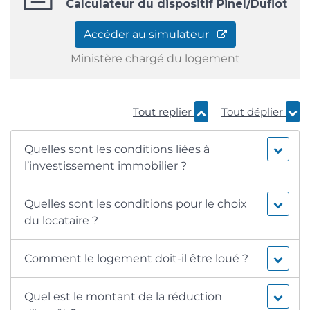
Calculateur du dispositif Pinel/Duflot
Accéder au simulateur
Ministère chargé du logement
Tout replier
Tout déplier
Quelles sont les conditions liées à
l’investissement immobilier ?
Quelles sont les conditions pour le choix
du locataire ?
Comment le logement doit-il être loué ?
Quel est le montant de la réduction