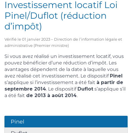
Investissement locatif Loi
Pinel/Duflot (réduction
d’impôt)
Vérifié le 01 janvier 2023 – Direction de l’information légale et
administrative (Premier ministre)
Si vous avez réalisé un investissement locatif, vous
pouvez bénéficier d’une réduction d’impôt. Les
avantages dépendent de la date à laquelle vous
avez réalisé cet investissement. Le dispositif
Pinel
s’applique si l’investissement a été fait
à partir de
septembre 2014
. Le dispositif
Duflot
s’applique s’il
a été fait
de 2013 à août 2014
.
Pinel