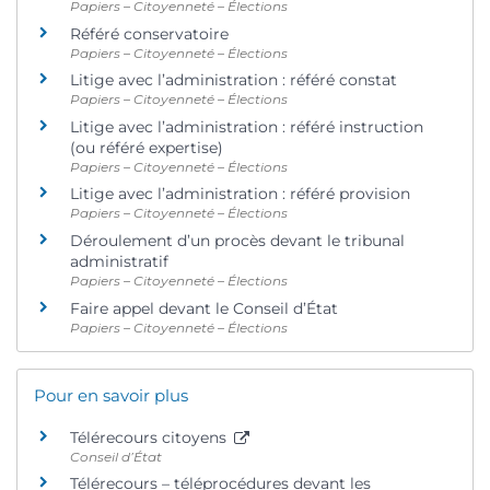
Papiers – Citoyenneté – Élections
Référé conservatoire
Papiers – Citoyenneté – Élections
Litige avec l’administration : référé constat
Papiers – Citoyenneté – Élections
Litige avec l’administration : référé instruction
(ou référé expertise)
Papiers – Citoyenneté – Élections
Litige avec l’administration : référé provision
Papiers – Citoyenneté – Élections
Déroulement d’un procès devant le tribunal
administratif
Papiers – Citoyenneté – Élections
Faire appel devant le Conseil d’État
Papiers – Citoyenneté – Élections
Pour en savoir plus
Télérecours citoyens
Conseil d’État
Télérecours – téléprocédures devant les