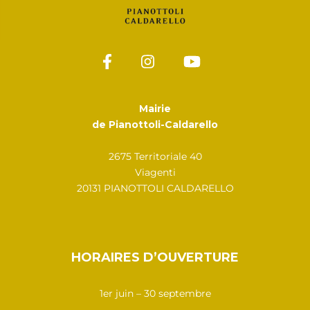
Mairie
de Pianottoli-Caldarello
2675 Territoriale 40
Viagenti
20131 PIANOTTOLI CALDARELLO
HORAIRES D’OUVERTURE
1er juin – 30 septembre