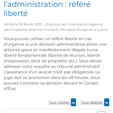
l’administration : référé
liberté
Vérifié le 09 février 2021 – Direction de l’information légale et
administrative (Premier ministre), Ministère chargé de la justice
Vous pouvez utiliser un référé liberté en cas
d’urgence si une décision administrative porte une
atteinte grave et manifestement illégale à une
liberté fondamentale (liberté de réunion, liberté
d’expression, droit de propriété, etc.). Vous devez
adresser votre requête au tribunal administratif.
L’assistance d’un avocat n’est pas obligatoire. Le
juge doit se prononcer dans les 48 heures. Vous
pouvez contester sa décision devant le Conseil
d’État.
Tout replier
Tout déplier