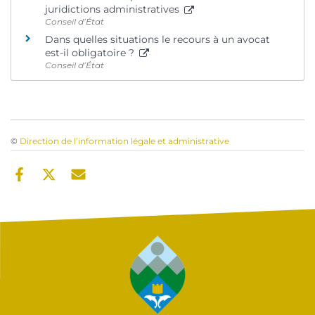
juridictions administratives
Conseil d’État
Dans quelles situations le recours à un avocat
est-il obligatoire ?
Conseil d’État
©
Direction de l’information légale et administrative