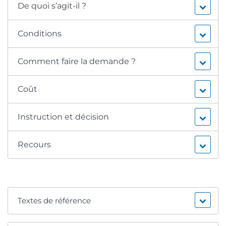
De quoi s’agit-il ?
Conditions
Comment faire la demande ?
Coût
Instruction et décision
Recours
Textes de référence