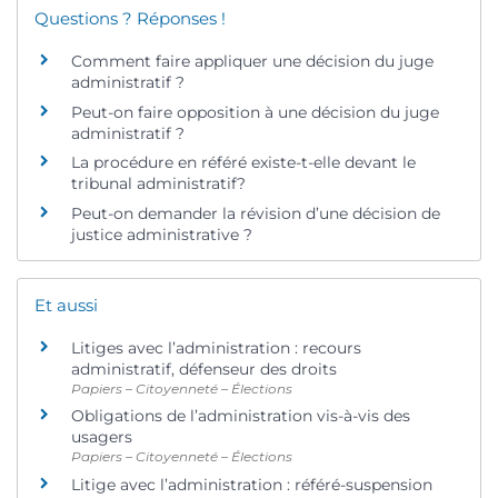
Questions ? Réponses !
Comment faire appliquer une décision du juge
administratif ?
Peut-on faire opposition à une décision du juge
administratif ?
La procédure en référé existe-t-elle devant le
tribunal administratif?
Peut-on demander la révision d’une décision de
justice administrative ?
Et aussi
Litiges avec l’administration : recours
administratif, défenseur des droits
Papiers – Citoyenneté – Élections
Obligations de l’administration vis-à-vis des
usagers
Papiers – Citoyenneté – Élections
Litige avec l’administration : référé-suspension