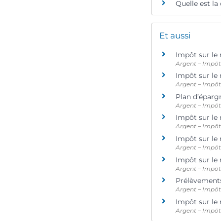
Quelle est la
Et aussi
Impôt sur le 
Argent – Impô
Impôt sur le 
Argent – Impô
Plan d’éparg
Argent – Impô
Impôt sur le
Argent – Impô
Impôt sur le
Argent – Impô
Impôt sur le 
Argent – Impô
Prélèvements
Argent – Impô
Impôt sur le 
Argent – Impô