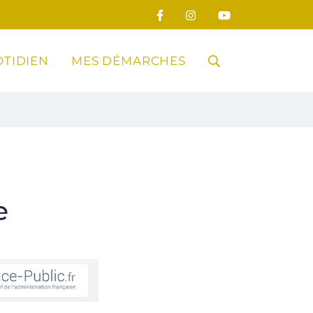
TIDIEN
MES DÉMARCHES
RECHERCHE
FERMER
e