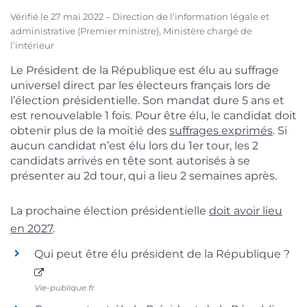
Vérifié le 27 mai 2022 – Direction de l’information légale et
administrative (Premier ministre), Ministère chargé de
l’intérieur
Le Président de la République est élu au suffrage
universel direct par les électeurs français lors de
l’élection présidentielle. Son mandat dure 5 ans et
est renouvelable 1 fois. Pour être élu, le candidat doit
obtenir plus de la moitié des
suffrages exprimés
. Si
aucun candidat n’est élu lors du 1
er
tour, les 2
candidats arrivés en tête sont autorisés à se
présenter au 2
d
tour, qui a lieu 2 semaines après.
La prochaine élection présidentielle
doit avoir lieu
en 2027
.
Qui peut être élu président de la République ?
Vie-publique.fr