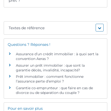
prêt ?
Textes de référence
Questions ? Réponses !
Assurance d’un crédit immobilier : à quoi sert la
convention Aeras ?
Assurer un prêt immobilier : que sont la
garantie décès, invalidité, incapacité?
Prêt immobilier : comment fonctionne
l’assurance perte d’emploi ?
Garantie co-emprunteur : que faire en cas de
divorce ou de séparation du couple ?
Pour en savoir plus