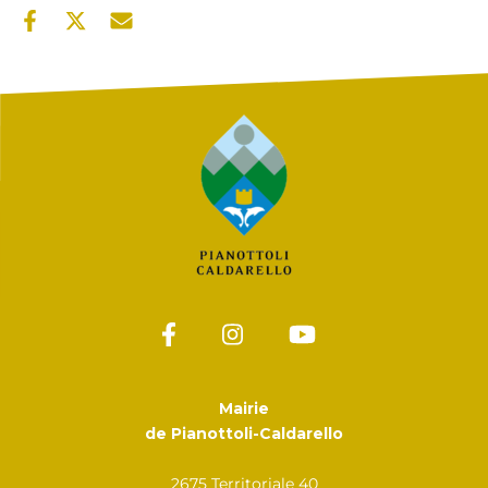
Mairie
de Pianottoli-Caldarello
2675 Territoriale 40