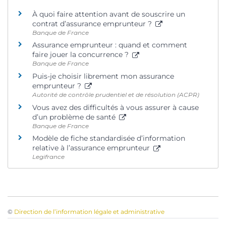
À quoi faire attention avant de souscrire un
contrat d’assurance emprunteur ?
Banque de France
Assurance emprunteur : quand et comment
faire jouer la concurrence ?
Banque de France
Puis-je choisir librement mon assurance
emprunteur ?
Autorité de contrôle prudentiel et de résolution (ACPR)
Vous avez des difficultés à vous assurer à cause
d’un problème de santé
Banque de France
Modèle de fiche standardisée d’information
relative à l’assurance emprunteur
Legifrance
©
Direction de l’information légale et administrative