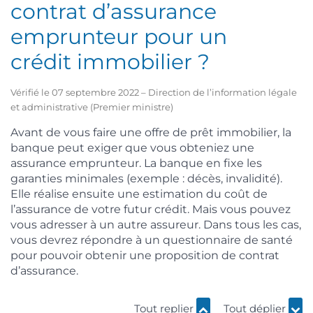
contrat d’assurance
emprunteur pour un
crédit immobilier ?
Vérifié le 07 septembre 2022 – Direction de l’information légale
et administrative (Premier ministre)
Avant de vous faire une offre de prêt immobilier, la
banque peut exiger que vous obteniez une
assurance emprunteur. La banque en fixe les
garanties minimales (exemple : décès, invalidité).
Elle réalise ensuite une estimation du coût de
l’assurance de votre futur crédit. Mais vous pouvez
vous adresser à un autre assureur. Dans tous les cas,
vous devrez répondre à un questionnaire de santé
pour pouvoir obtenir une proposition de contrat
d’assurance.
Tout replier
Tout déplier