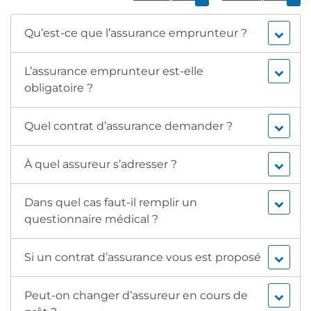
Qu’est-ce que l’assurance emprunteur ?
L’assurance emprunteur est-elle
obligatoire ?
Quel contrat d’assurance demander ?
À quel assureur s’adresser ?
Dans quel cas faut-il remplir un
questionnaire médical ?
Si un contrat d’assurance vous est proposé
Peut-on changer d’assureur en cours de