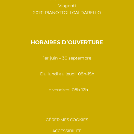
Viagenti
20131 PIANOTTOLI CALDARELLO
HORAIRES D’OUVERTURE
1er juin – 30 septembre
Du lundi au jeudi 08h-15h
Le vendredi 08h-12h
GÉRER MES COOKIES
ACCESSIBILITÉ