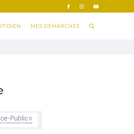
TIDIEN
MES DÉMARCHES
RECHERCHE
FERMER
e