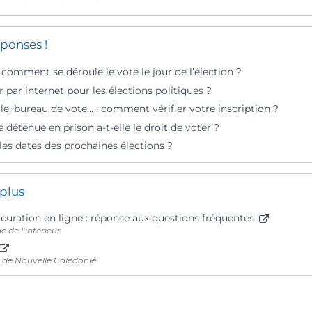
ponses !
 comment se déroule le vote le jour de l’élection ?
 par internet pour les élections politiques ?
ale, bureau de vote… : comment vérifier votre inscription ?
détenue en prison a-t-elle le droit de voter ?
les dates des prochaines élections ?
 plus
ocuration en ligne : réponse aux questions fréquentes
é de l’intérieur
de Nouvelle Calédonie