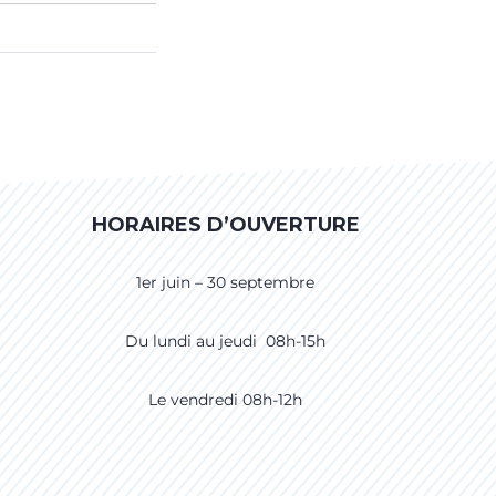
HORAIRES D’OUVERTURE
1er juin – 30 septembre
Du lundi au jeudi 08h-15h
Le vendredi 08h-12h