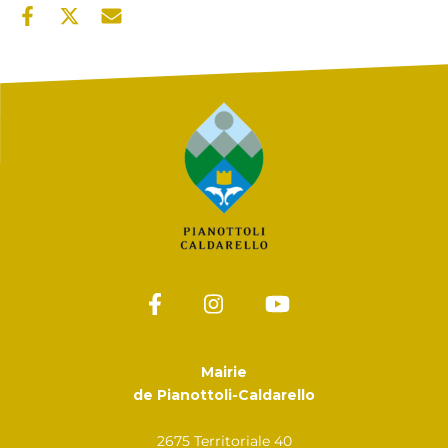
Mairie
de Pianottoli-Caldarello
2675 Territoriale 40