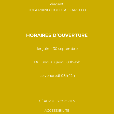
Viagenti
20131 PIANOTTOLI CALDARELLO
HORAIRES D’OUVERTURE
1er juin – 30 septembre
Du lundi au jeudi 08h-15h
Le vendredi 08h-12h
GÉRER MES COOKIES
ACCESSIBILITÉ