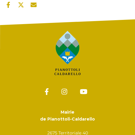
Mairie
de Pianottoli-Caldarello
2675 Territoriale 40