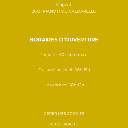
Viagenti
20131 PIANOTTOLI CALDARELLO
HORAIRES D’OUVERTURE
1er juin – 30 septembre
Du lundi au jeudi 08h-15h
Le vendredi 08h-12h
GÉRER MES COOKIES
ACCESSIBILITÉ