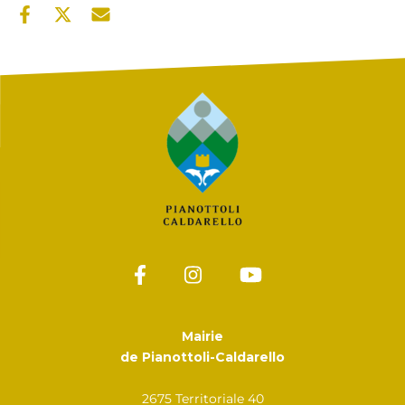
Mairie
de Pianottoli-Caldarello
2675 Territoriale 40