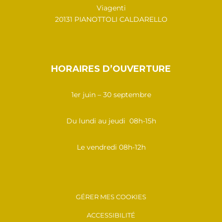
Viagenti
20131 PIANOTTOLI CALDARELLO
HORAIRES D’OUVERTURE
1er juin – 30 septembre
Du lundi au jeudi 08h-15h
Le vendredi 08h-12h
GÉRER MES COOKIES
ACCESSIBILITÉ