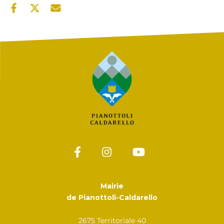
Mairie
de Pianottoli-Caldarello
2675 Territoriale 40