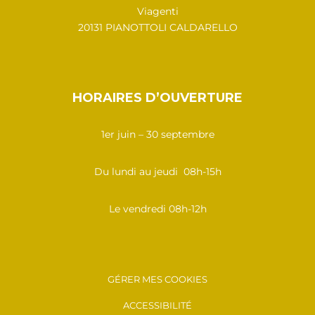
Viagenti
20131 PIANOTTOLI CALDARELLO
HORAIRES D’OUVERTURE
1er juin – 30 septembre
Du lundi au jeudi 08h-15h
Le vendredi 08h-12h
GÉRER MES COOKIES
ACCESSIBILITÉ