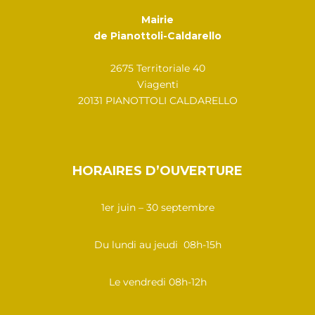
Mairie
de Pianottoli-Caldarello
2675 Territoriale 40
Viagenti
20131 PIANOTTOLI CALDARELLO
HORAIRES D’OUVERTURE
1er juin – 30 septembre
Du lundi au jeudi 08h-15h
Le vendredi 08h-12h