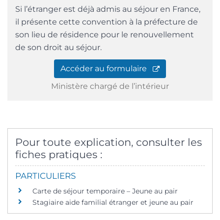
Si l’étranger est déjà admis au séjour en France,
il présente cette convention à la préfecture de
son lieu de résidence pour le renouvellement
de son droit au séjour.
Accéder au formulaire
Ministère chargé de l’intérieur
Pour toute explication, consulter les
fiches pratiques :
PARTICULIERS
Carte de séjour temporaire – Jeune au pair
Stagiaire aide familial étranger et jeune au pair