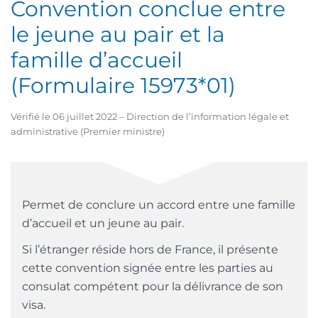
Convention conclue entre
le jeune au pair et la
famille d’accueil
(Formulaire 15973*01)
Vérifié le 06 juillet 2022 – Direction de l’information légale et
administrative (Premier ministre)
Permet de conclure un accord entre une famille
d’accueil et un jeune au pair.
Si l’étranger réside hors de France, il présente
cette convention signée entre les parties au
consulat compétent pour la délivrance de son
visa.