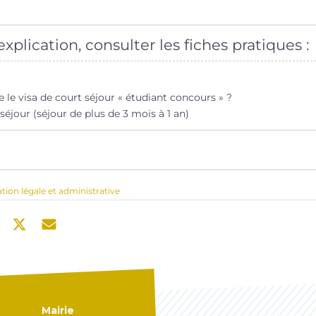
xplication, consulter les fiches pratiques :
 le visa de court séjour « étudiant concours » ?
séjour (séjour de plus de 3 mois à 1 an)
ation légale et administrative
Mairie