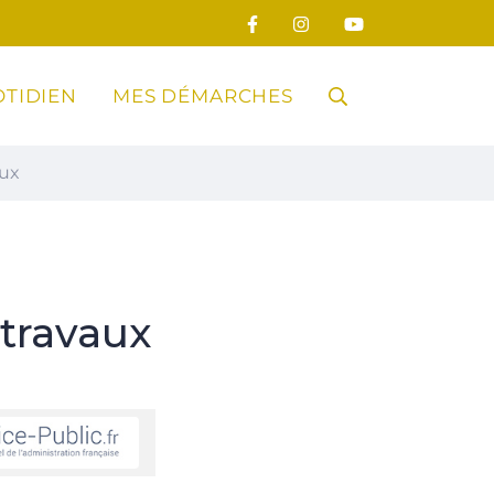
TIDIEN
MES DÉMARCHES
RECHERCHE
aux
FERMER
travaux