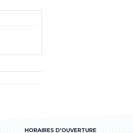
HORAIRES D’OUVERTURE