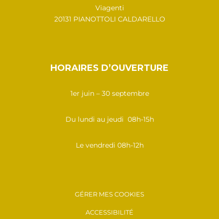
Viagenti
20131 PIANOTTOLI CALDARELLO
HORAIRES D’OUVERTURE
1er juin – 30 septembre
Du lundi au jeudi 08h-15h
Le vendredi 08h-12h
GÉRER MES COOKIES
ACCESSIBILITÉ