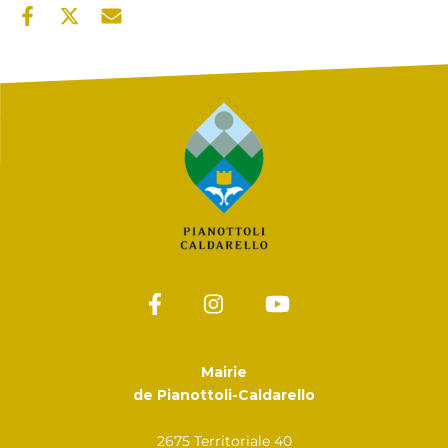
Mairie
de Pianottoli-Caldarello
2675 Territoriale 40