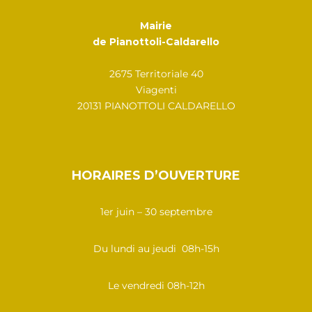
Mairie
de Pianottoli-Caldarello
2675 Territoriale 40
Viagenti
20131 PIANOTTOLI CALDARELLO
HORAIRES D’OUVERTURE
1er juin – 30 septembre
Du lundi au jeudi 08h-15h
Le vendredi 08h-12h