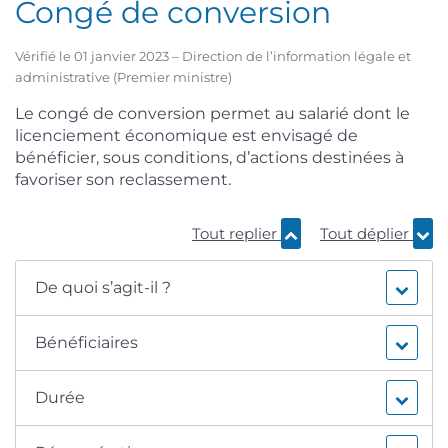
Congé de conversion
Vérifié le 01 janvier 2023 – Direction de l’information légale et
administrative (Premier ministre)
Le congé de conversion permet au salarié dont le
licenciement économique est envisagé de
bénéficier, sous conditions, d’actions destinées à
favoriser son reclassement.
Tout replier
Tout déplier
De quoi s’agit-il ?
Bénéficiaires
Durée