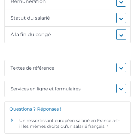
Rémunération
Statut du salarié
À la fin du congé
Textes de référence
Services en ligne et formulaires
Questions ? Réponses !
Un ressortissant européen salarié en France a-t-
il les mêmes droits qu’un salarié français ?