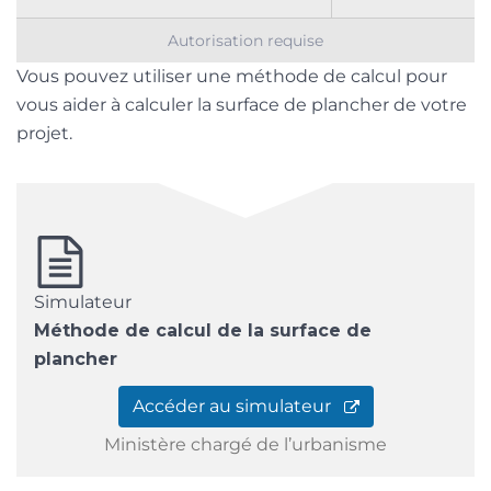
Autorisation requise
Vous pouvez utiliser une méthode de calcul pour
vous aider à calculer la surface de plancher de votre
projet.
Simulateur
Méthode de calcul de la surface de
plancher
Accéder au simulateur
Ministère chargé de l’urbanisme