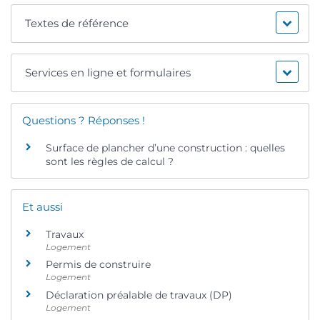
Textes de référence
Services en ligne et formulaires
Questions ? Réponses !
Surface de plancher d’une construction : quelles
sont les règles de calcul ?
Et aussi
Travaux
Logement
Permis de construire
Logement
Déclaration préalable de travaux (DP)
Logement