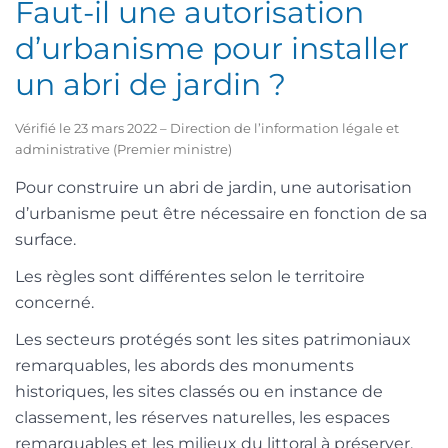
Faut-il une autorisation
d’urbanisme pour installer
un abri de jardin ?
Vérifié le 23 mars 2022 – Direction de l’information légale et
administrative (Premier ministre)
Pour construire un abri de jardin, une autorisation
d’urbanisme peut être nécessaire en fonction de sa
surface.
Les règles sont différentes selon le territoire
concerné.
Les secteurs protégés sont les sites patrimoniaux
remarquables, les abords des monuments
historiques, les sites classés ou en instance de
classement, les réserves naturelles, les espaces
remarquables et les milieux du littoral à préserver.