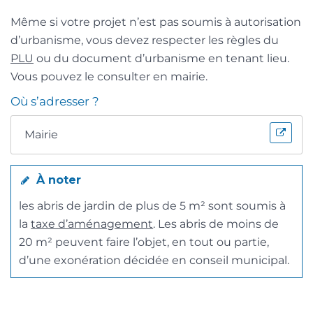
Même si votre projet n’est pas soumis à autorisation
d’urbanisme, vous devez respecter les règles du
PLU
ou du document d’urbanisme en tenant lieu.
Vous pouvez le consulter en mairie.
Où s’adresser ?
Mairie
À noter
les abris de jardin de plus de 5 m² sont soumis à
la
taxe d’aménagement
. Les abris de moins de
20 m² peuvent faire l’objet, en tout ou partie,
d’une exonération décidée en conseil municipal.