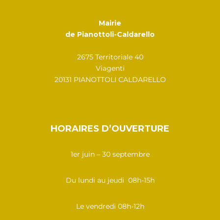
Mairie
de Pianottoli-Caldarello
2675 Territoriale 40
Viagenti
20131 PIANOTTOLI CALDARELLO
HORAIRES D’OUVERTURE
1er juin – 30 septembre
Du lundi au jeudi 08h-15h
Le vendredi 08h-12h