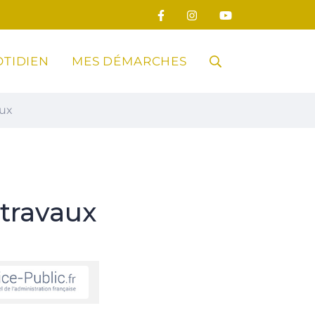
TIDIEN
MES DÉMARCHES
RECHERCHE
aux
FERMER
travaux