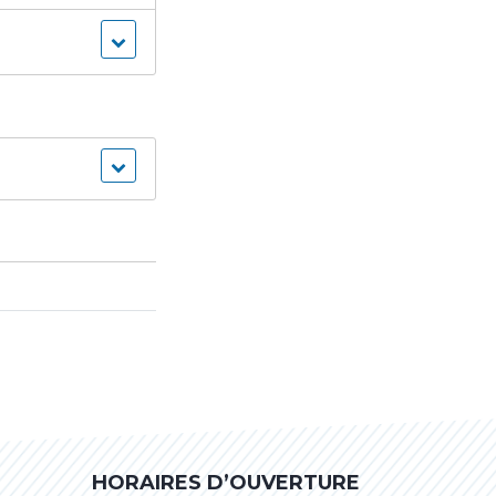
HORAIRES D’OUVERTURE