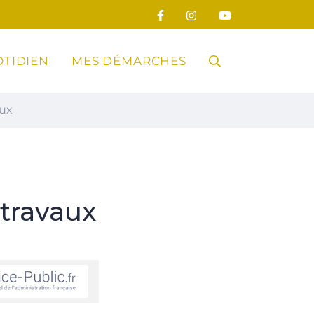
TIDIEN
MES DÉMARCHES
RECHERCHE
aux
FERMER
travaux