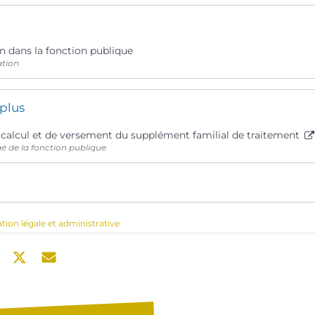
 dans la fonction publique
ation
 plus
 calcul et de versement du supplément familial de traitement
é de la fonction publique
ation légale et administrative