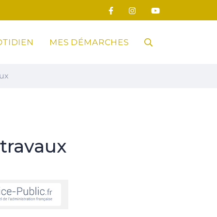
TIDIEN
MES DÉMARCHES
RECHERCHE
aux
FERMER
travaux