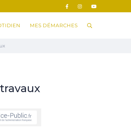
TIDIEN
MES DÉMARCHES
RECHERCHE
aux
FERMER
travaux