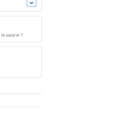
e salarié ?