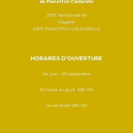
de Pianottoli-Caldarello
2675 Territoriale 40
Viagenti
20131 PIANOTTOLI CALDARELLO
HORAIRES D’OUVERTURE
1er juin – 30 septembre
Du lundi au jeudi 08h-15h
Le vendredi 08h-12h