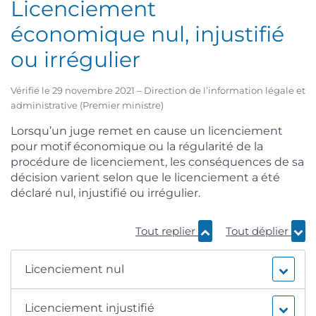
Licenciement
économique nul, injustifié
ou irrégulier
Vérifié le 29 novembre 2021 – Direction de l’information légale et
administrative (Premier ministre)
Lorsqu’un juge remet en cause un licenciement
pour motif économique ou la régularité de la
procédure de licenciement, les conséquences de sa
décision varient selon que le licenciement a été
déclaré nul, injustifié ou irrégulier.
Tout replier
Tout déplier
Licenciement nul
Licenciement injustifié