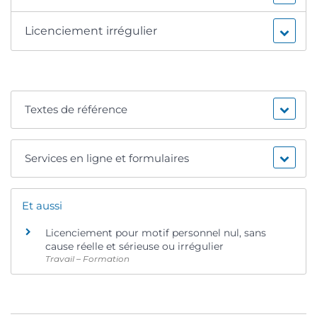
Licenciement irrégulier
Textes de référence
Services en ligne et formulaires
Et aussi
Licenciement pour motif personnel nul, sans
cause réelle et sérieuse ou irrégulier
Travail – Formation