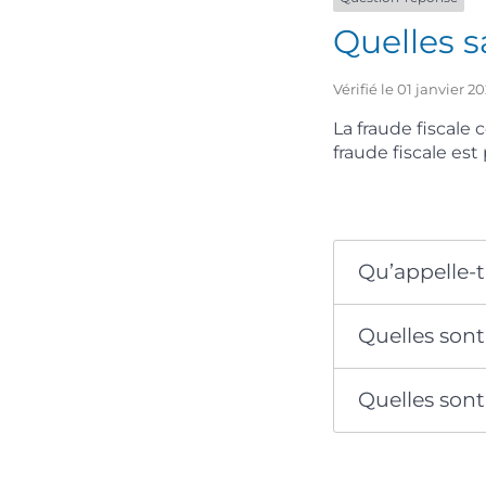
Quelles s
Vérifié le 01 janvier 
La fraude fiscale
fraude fiscale est
Qu’appelle-t
Quelles sont 
Quelles sont