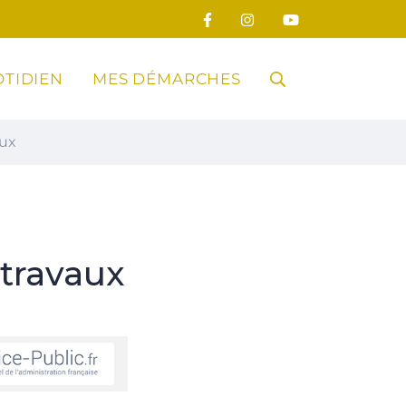
TIDIEN
MES DÉMARCHES
RECHERCHE
aux
FERMER
travaux