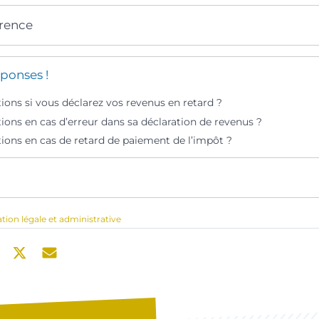
érence
ponses !
ions si vous déclarez vos revenus en retard ?
ions en cas d’erreur dans sa déclaration de revenus ?
tions en cas de retard de paiement de l’impôt ?
ation légale et administrative