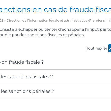
anctions en cas de fraude fisca
2023 – Direction de l’information légale et administrative (Premier mini
 consiste à échapper ou tenter d’échapper à l’impôt par 
 punie par des sanctions fiscales et pénales.
Tout replier
-on fraude fiscale ?
les sanctions fiscales ?
 les sanctions pénales ?