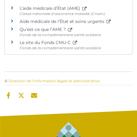
L’aide médicale d’État (AME)
Caisse nationale d’assurance maladie (Cnam)
Aide médicale de l’État et soins urgents
Qu’est-ce que l’AME ?
Fonds de la complémentaire santé solidaire
Le site du Fonds CMU-C
Fonds de la complémentaire santé solidaire
©
Direction de l’information légale et administrative