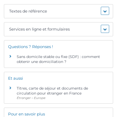
Textes de référence
Services en ligne et formulaires
Questions ? Réponses !
Sans domicile stable ou fixe (SDF) : comment
obtenir une domiciliation ?
Et aussi
Titres, carte de séjour et documents de
circulation pour étranger en France
Étranger – Europe
Pour en savoir plus