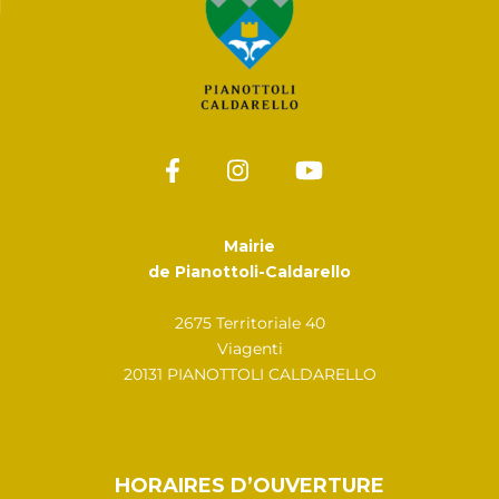
Mairie
de Pianottoli-Caldarello
2675 Territoriale 40
Viagenti
20131 PIANOTTOLI CALDARELLO
HORAIRES D’OUVERTURE