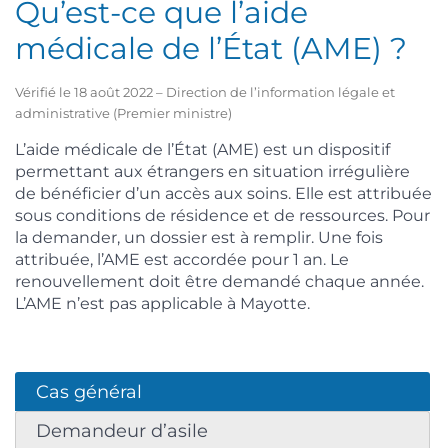
Qu’est-ce que l’aide
médicale de l’État (AME) ?
Vérifié le 18 août 2022 – Direction de l’information légale et
administrative (Premier ministre)
L’aide médicale de l’État (AME) est un dispositif
permettant aux étrangers en situation irrégulière
de bénéficier d’un accès aux soins. Elle est attribuée
sous conditions de résidence et de ressources. Pour
la demander, un dossier est à remplir. Une fois
attribuée, l’AME est accordée pour 1 an. Le
renouvellement doit être demandé chaque année.
L’AME n’est pas applicable à Mayotte.
Cas général
Demandeur d’asile