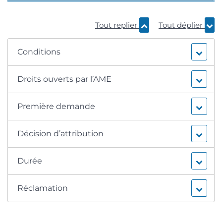
Tout replier
Tout déplier
Conditions
Droits ouverts par l’AME
Première demande
Décision d’attribution
Durée
Réclamation