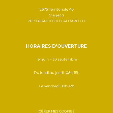
2675 Territoriale 40
Viagenti
20131 PIANOTTOLI CALDARELLO
HORAIRES D’OUVERTURE
1er juin – 30 septembre
Du lundi au jeudi 08h-15h
Le vendredi 08h-12h
GÉRER MES COOKIES