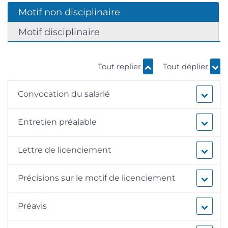
Motif non disciplinaire
Motif disciplinaire
Tout replier
Tout déplier
Convocation du salarié
Entretien préalable
Lettre de licenciement
Précisions sur le motif de licenciement
Préavis