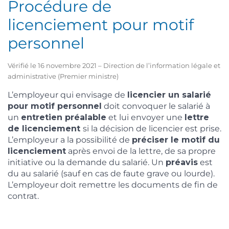
Procédure de
licenciement pour motif
personnel
Vérifié le 16 novembre 2021 – Direction de l’information légale et
administrative (Premier ministre)
L’employeur qui envisage de
licencier un salarié
pour motif personnel
doit convoquer le salarié à
un
entretien préalable
et lui envoyer une
lettre
de licenciement
si la décision de licencier est prise.
L’employeur a la possibilité de
préciser le motif du
licenciement
après envoi de la lettre, de sa propre
initiative ou la demande du salarié. Un
préavis
est
du au salarié (sauf en cas de faute grave ou lourde).
L’employeur doit remettre les documents de fin de
contrat.