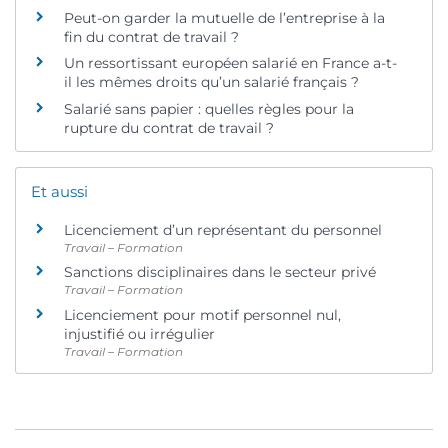
Peut-on garder la mutuelle de l’entreprise à la
fin du contrat de travail ?
Un ressortissant européen salarié en France a-t-
il les mêmes droits qu’un salarié français ?
Salarié sans papier : quelles règles pour la
rupture du contrat de travail ?
Et aussi
Licenciement d’un représentant du personnel
Travail – Formation
Sanctions disciplinaires dans le secteur privé
Travail – Formation
Licenciement pour motif personnel nul,
injustifié ou irrégulier
Travail – Formation