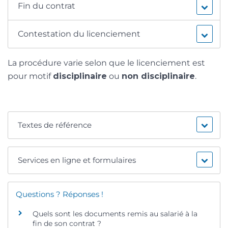
Fin du contrat
Contestation du licenciement
La procédure varie selon que le licenciement est
pour motif
disciplinaire
ou
non disciplinaire
.
Textes de référence
Services en ligne et formulaires
Questions ? Réponses !
Quels sont les documents remis au salarié à la
fin de son contrat ?