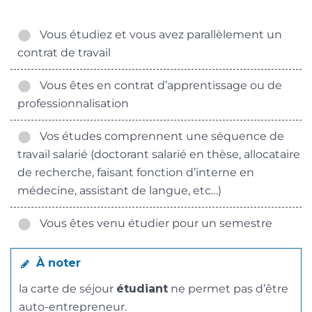
Vous étudiez et vous avez parallèlement un
contrat de travail
Vous êtes en contrat d’apprentissage ou de
professionnalisation
Vos études comprennent une séquence de
travail salarié (doctorant salarié en thèse, allocataire
de recherche, faisant fonction d’interne en
médecine, assistant de langue, etc…)
Vous êtes venu étudier pour un semestre
À noter
la carte de séjour
étudiant
ne permet pas d’être
auto-entrepreneur.