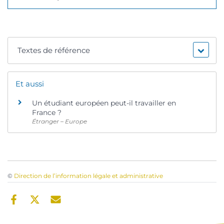
Textes de référence
Et aussi
Un étudiant européen peut-il travailler en
France ?
Étranger – Europe
©
Direction de l’information légale et administrative