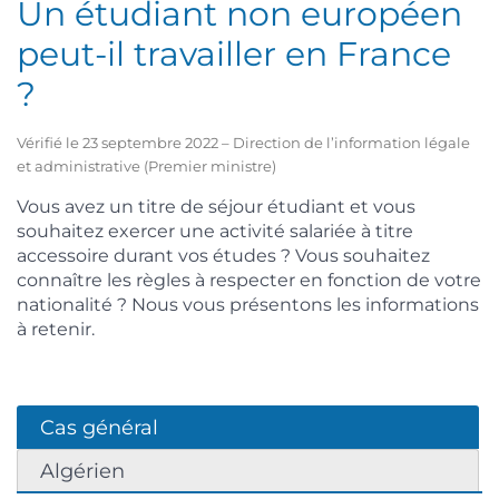
Un étudiant non européen
peut-il travailler en France
?
Vérifié le 23 septembre 2022 – Direction de l’information légale
et administrative (Premier ministre)
Vous avez un titre de séjour étudiant et vous
souhaitez exercer une activité salariée à titre
accessoire durant vos études ? Vous souhaitez
connaître les règles à respecter en fonction de votre
nationalité ? Nous vous présentons les informations
à retenir.
Cas général
Algérien