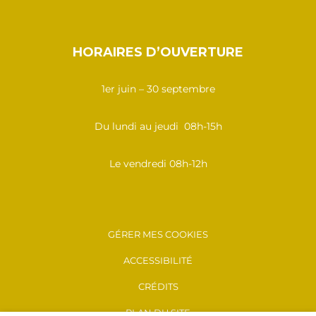
HORAIRES D’OUVERTURE
1er juin – 30 septembre
Du lundi au jeudi 08h-15h
Le vendredi 08h-12h
GÉRER MES COOKIES
ACCESSIBILITÉ
CRÉDITS
PLAN DU SITE