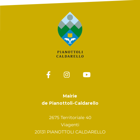
Mairie
de Pianottoli-Caldarello
2675 Territoriale 40
Viagenti
20131 PIANOTTOLI CALDARELLO