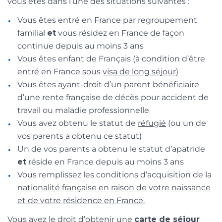
vous êtes dans l’une des situations suivantes :
Vous êtes entré en France par regroupement
familial
et
vous résidez en France de façon
continue depuis au moins 3 ans
Vous êtes enfant de Français (à condition d’être
entré en France sous
visa de long séjour
)
Vous êtes ayant-droit d’un parent bénéficiaire
d’une rente française de décès pour accident de
travail ou maladie professionnelle
Vous avez obtenu le statut de
réfugié
(ou un de
vos parents a obtenu ce statut)
Un de vos parents a obtenu le statut d’apatride
et
réside en France depuis au moins 3 ans
Vous remplissez les conditions d’acquisition de la
nationalité française en raison de votre naissance
et de votre résidence en France.
Vous avez le droit d’obtenir une
carte de séjour