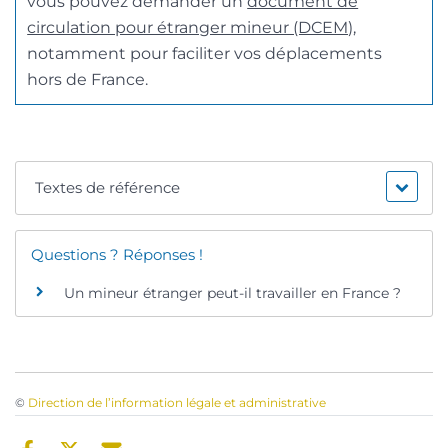
vous pouvez demander un
document de
circulation pour étranger mineur (DCEM)
,
notamment pour faciliter vos déplacements
hors de France.
Textes de référence
Questions ? Réponses !
Un mineur étranger peut-il travailler en France ?
©
Direction de l’information légale et administrative