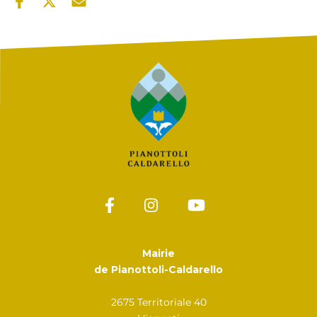
Mairie
de Pianottoli-Caldarello
2675 Territoriale 40