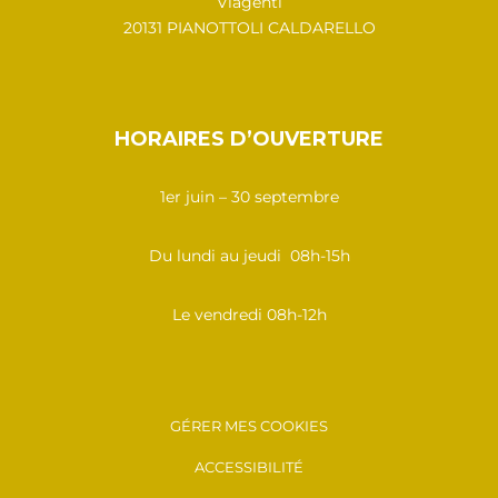
Viagenti
20131 PIANOTTOLI CALDARELLO
HORAIRES D’OUVERTURE
1er juin – 30 septembre
Du lundi au jeudi 08h-15h
Le vendredi 08h-12h
GÉRER MES COOKIES
ACCESSIBILITÉ