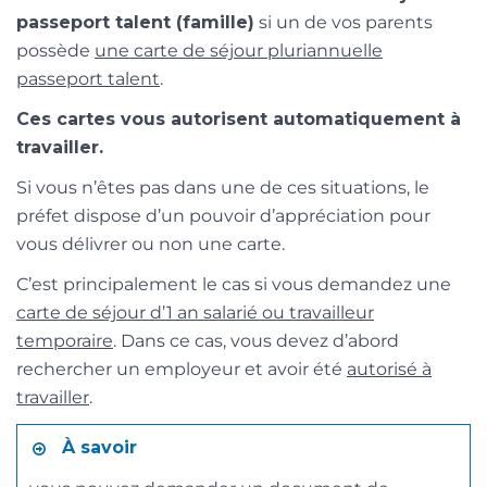
passeport talent (famille)
si un de vos parents
possède
une carte de séjour pluriannuelle
passeport talent
.
Ces cartes vous autorisent automatiquement à
travailler.
Si vous n’êtes pas dans une de ces situations, le
préfet dispose d’un pouvoir d’appréciation pour
vous délivrer ou non une carte.
C’est principalement le cas si vous demandez une
carte de séjour d’1 an salarié ou travailleur
temporaire
. Dans ce cas, vous devez d’abord
rechercher un employeur et avoir été
autorisé à
travailler
.
À savoir