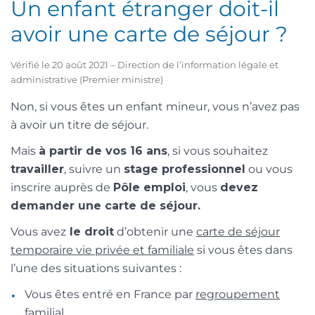
Un enfant étranger doit-il
avoir une carte de séjour ?
Vérifié le 20 août 2021 – Direction de l’information légale et
administrative (Premier ministre)
Non, si vous êtes un enfant mineur, vous n’avez pas
à avoir un titre de séjour.
Mais
à partir de vos 16 ans
, si vous souhaitez
travailler
, suivre un
stage professionnel
ou vous
inscrire auprès de
Pôle emploi
, vous
devez
demander une carte de séjour.
Vous avez
le droit
d’obtenir une
carte de séjour
temporaire vie privée et familiale
si vous êtes dans
l’une des situations suivantes :
Vous êtes entré en France par
regroupement
familial