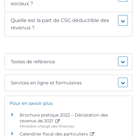
sociaux ?
Quelle est la part de CSG déductible des
revenus ?
Textes de référence
Services en ligne et formulaires
Pour en savoir plus
Brochure pratique 2022 – Déclaration des
revenus de 2021
Ministère chargé des finances
Calendrier fiscal des particuliers