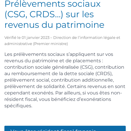
Prélèvements sociaux
(CSG, CRDS…) sur les
revenus du patrimoine
Vérifié le 01 janvier 2023 – Direction de l’information légale et
administrative (Premier ministre)
Les prélèvements sociaux s’appliquent sur vos
revenus du patrimoine et de placements :
contribution sociale généralisée (CSG), contribution
au remboursement de la dette sociale (CRDS),
prélèvement social, contribution additionnelle,
prélèvement de solidarité. Certains revenus en sont
cependant exonérés. Par ailleurs, si vous êtes non-
résident fiscal, vous bénéficiez d’exonérations
spécifiques.