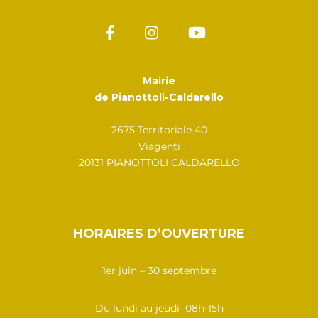
Mairie
de Pianottoli-Caldarello
2675 Territoriale 40
Viagenti
20131 PIANOTTOLI CALDARELLO
HORAIRES D’OUVERTURE
1er juin – 30 septembre
Du lundi au jeudi 08h-15h