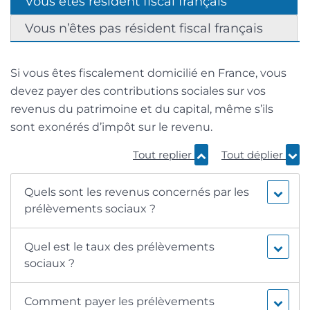
Vous êtes résident fiscal français
Vous n’êtes pas résident fiscal français
Si vous êtes fiscalement domicilié en France, vous
devez payer des contributions sociales sur vos
revenus du patrimoine et du capital, même s’ils
sont exonérés d’impôt sur le revenu.
Tout replier
Tout déplier
Quels sont les revenus concernés par les
prélèvements sociaux ?
Quel est le taux des prélèvements
sociaux ?
Comment payer les prélèvements