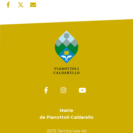
Mairie
de Pianottoli-Caldarello
2675 Territoriale 40