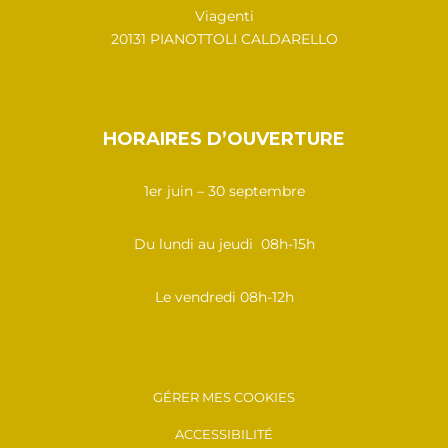
Viagenti
20131 PIANOTTOLI CALDARELLO
HORAIRES D’OUVERTURE
1er juin – 30 septembre
Du lundi au jeudi 08h-15h
Le vendredi 08h-12h
GÉRER MES COOKIES
ACCESSIBILITÉ